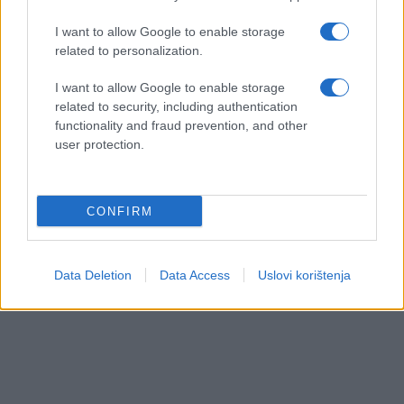
I want to allow Google to enable storage
related to personalization.
I want to allow Google to enable storage
related to security, including authentication
functionality and fraud prevention, and other
user protection.
CONFIRM
Data Deletion
Data Access
Uslovi korištenja