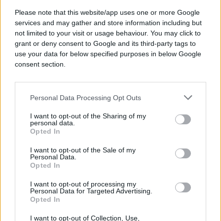
Please note that this website/app uses one or more Google
services and may gather and store information including but
not limited to your visit or usage behaviour. You may click to
grant or deny consent to Google and its third-party tags to
#Zub
#čuvanje
#slomljen
use your data for below specified purposes in below Google
consent section.
Personal Data Processing Opt Outs
I want to opt-out of the Sharing of my
personal data.
Opted In
I want to opt-out of the Sale of my
Personal Data.
Opted In
I want to opt-out of processing my
Personal Data for Targeted Advertising.
Opted In
I want to opt-out of Collection, Use,