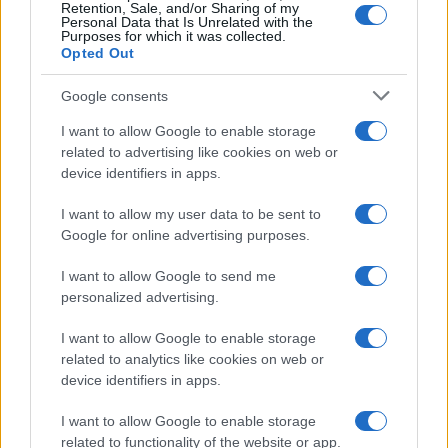
Retention, Sale, and/or Sharing of my
Personal Data that Is Unrelated with the
Purposes for which it was collected.
Opted Out
Google consents
I want to allow Google to enable storage
related to advertising like cookies on web or
device identifiers in apps.
I want to allow my user data to be sent to
Google for online advertising purposes.
I want to allow Google to send me
personalized advertising.
I want to allow Google to enable storage
related to analytics like cookies on web or
device identifiers in apps.
I want to allow Google to enable storage
related to functionality of the website or app.