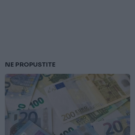
NE PROPUSTITE