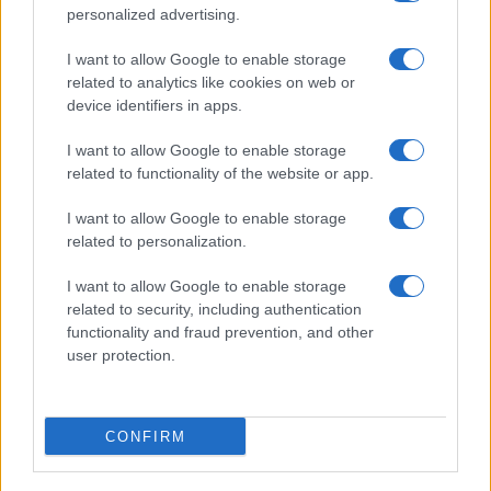
personalized advertising.
I want to allow Google to enable storage
related to analytics like cookies on web or
device identifiers in apps.
I want to allow Google to enable storage
related to functionality of the website or app.
I want to allow Google to enable storage
related to personalization.
I want to allow Google to enable storage
related to security, including authentication
functionality and fraud prevention, and other
user protection.
CONFIRM