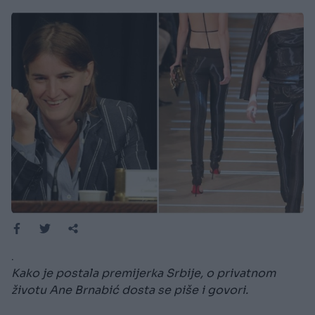
.
Kako je postala premijerka Srbije, o privatnom
životu Ane Brnabić dosta se piše i govori.