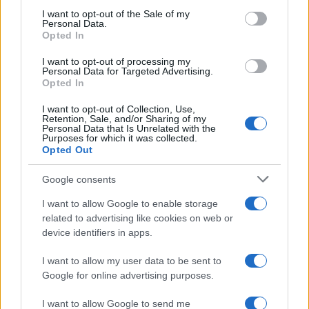
I want to opt-out of the Sale of my
Personal Data.
Opted In
I want to opt-out of processing my
Personal Data for Targeted Advertising.
Opted In
I want to opt-out of Collection, Use,
Retention, Sale, and/or Sharing of my
Personal Data that Is Unrelated with the
Purposes for which it was collected.
Opted Out
Google consents
I want to allow Google to enable storage
related to advertising like cookies on web or
device identifiers in apps.
I want to allow my user data to be sent to
Google for online advertising purposes.
I want to allow Google to send me