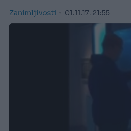
Zanimljivosti
01.11.17. 21:55