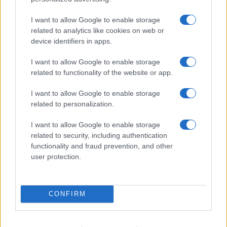
I want to allow Google to enable storage
related to analytics like cookies on web or
device identifiers in apps.
I want to allow Google to enable storage
related to functionality of the website or app.
I want to allow Google to enable storage
related to personalization.
I want to allow Google to enable storage
related to security, including authentication
functionality and fraud prevention, and other
user protection.
CONFIRM