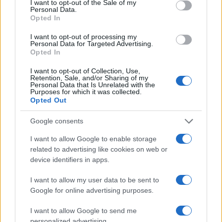
I want to opt-out of the Sale of my
Personal Data.
Opted In
I want to opt-out of processing my
Personal Data for Targeted Advertising.
Opted In
I want to opt-out of Collection, Use,
Retention, Sale, and/or Sharing of my
Personal Data that Is Unrelated with the
Purposes for which it was collected.
Opted Out
Google consents
I want to allow Google to enable storage
related to advertising like cookies on web or
device identifiers in apps.
I want to allow my user data to be sent to
Google for online advertising purposes.
I want to allow Google to send me
personalized advertising.