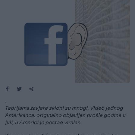
.
Teorijama zavjere skloni su mnogi. Video jednog
Amerikanca, originalno objavljen prošle godine u
juli, u Americi je postao viralan.