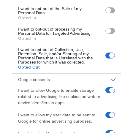
I want to opt-out of the Sale of my
Personal Data.
Opted In
I want to opt-out of processing my
Personal Data for Targeted Advertising.
Opted In
I want to opt-out of Collection, Use,
Retention, Sale, and/or Sharing of my
Personal Data that Is Unrelated with the
Purposes for which it was collected.
Opted Out
Google consents
I want to allow Google to enable storage
related to advertising like cookies on web or
device identifiers in apps.
I want to allow my user data to be sent to
Google for online advertising purposes.