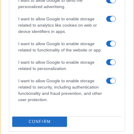
I want to allow Google to send me
personalized advertising.
I want to allow Google to enable storage
related to analytics like cookies on web or
device identifiers in apps.
I want to allow Google to enable storage
related to functionality of the website or app.
I want to allow Google to enable storage
related to personalization.
I want to allow Google to enable storage
related to security, including authentication
functionality and fraud prevention, and other
user protection.
CONFIRM