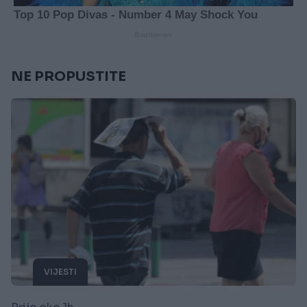
NE PROPUSTITE
VIJESTI