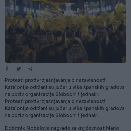
Protesti protiv izjašnjavanja o nezavisnosti
Katalonije održani su jučer u više španskih gradova
na poziv organizacije Slobodni i jednaki.
Protesti protiv izjašnjavanja o nezavisnosti
Katalonije održani su jučer u više španskih gradova
na poziv organizacije Slobodni i jednaki.
Dobitnik Nobelove nagrade za književnost Mario