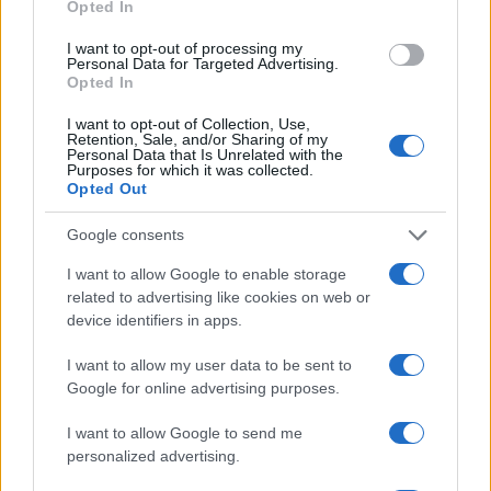
Opted In
I want to opt-out of processing my
Personal Data for Targeted Advertising.
Opted In
I want to opt-out of Collection, Use,
Retention, Sale, and/or Sharing of my
Personal Data that Is Unrelated with the
Purposes for which it was collected.
Opted Out
Google consents
I want to allow Google to enable storage
related to advertising like cookies on web or
device identifiers in apps.
I want to allow my user data to be sent to
Google for online advertising purposes.
I want to allow Google to send me
personalized advertising.