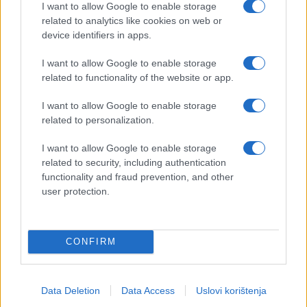
I want to allow Google to enable storage
related to analytics like cookies on web or
device identifiers in apps.
I want to allow Google to enable storage
related to functionality of the website or app.
I want to allow Google to enable storage
related to personalization.
I want to allow Google to enable storage
related to security, including authentication
functionality and fraud prevention, and other
user protection.
CONFIRM
Data Deletion
Data Access
Uslovi korištenja