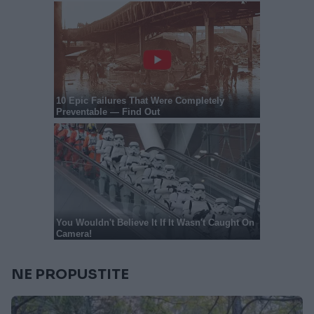
NE PROPUSTITE