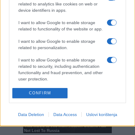
#hrana
#tržište
#soja
related to analytics like cookies on web or
device identifiers in apps.
I want to allow Google to enable storage
related to functionality of the website or app.
I want to allow Google to enable storage
related to personalization.
I want to allow Google to enable storage
related to security, including authentication
functionality and fraud prevention, and other
user protection.
CONFIRM
Data Deletion
Data Access
Uslovi korištenja