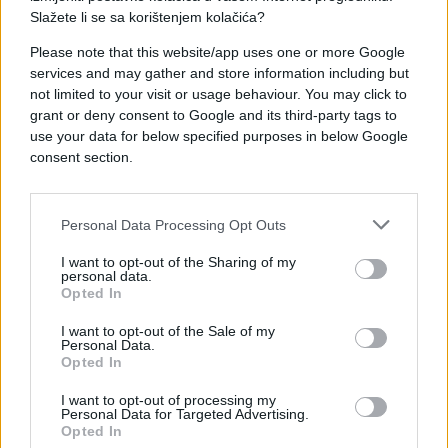
Slažete li se sa korištenjem kolačića?
Please note that this website/app uses one or more Google
services and may gather and store information including but
not limited to your visit or usage behaviour. You may click to
grant or deny consent to Google and its third-party tags to
use your data for below specified purposes in below Google
consent section.
#nesreća
#bileća
#bik
#Autom
#podlegao
Personal Data Processing Opt Outs
I want to opt-out of the Sharing of my
personal data.
Opted In
I want to opt-out of the Sale of my
Personal Data.
Opted In
I want to opt-out of processing my
Personal Data for Targeted Advertising.
Opted In