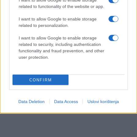
I want to allow Google to enable storage
related to functionality of the website or app.
I want to allow Google to enable storage
related to personalization.
I want to allow Google to enable storage
related to security, including authentication
functionality and fraud prevention, and other
user protection.
CONFIRM
Data Deletion
Data Access
Uslovi korištenja