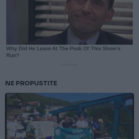
NE PROPUSTITE