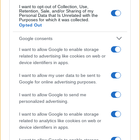
I want to opt-out of Collection, Use,
Retention, Sale, and/or Sharing of my
Personal Data that Is Unrelated with the
Purposes for which it was collected.
Opted Out
Google consents
I want to allow Google to enable storage
related to advertising like cookies on web or
device identifiers in apps.
I want to allow my user data to be sent to
Google for online advertising purposes.
I want to allow Google to send me
personalized advertising.
I want to allow Google to enable storage
related to analytics like cookies on web or
device identifiers in apps.