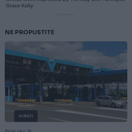
NE PROPUSTITE
VIJESTI
Prije oko 1h