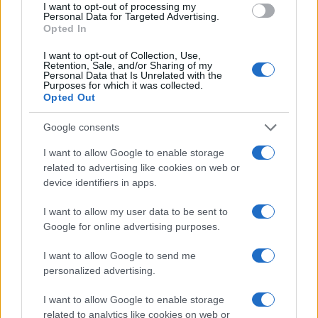
I want to opt-out of processing my
Personal Data for Targeted Advertising.
Opted In
I want to opt-out of Collection, Use,
Retention, Sale, and/or Sharing of my
Personal Data that Is Unrelated with the
Purposes for which it was collected.
Opted Out
Google consents
I want to allow Google to enable storage
related to advertising like cookies on web or
device identifiers in apps.
I want to allow my user data to be sent to
Google for online advertising purposes.
I want to allow Google to send me
personalized advertising.
I want to allow Google to enable storage
related to analytics like cookies on web or