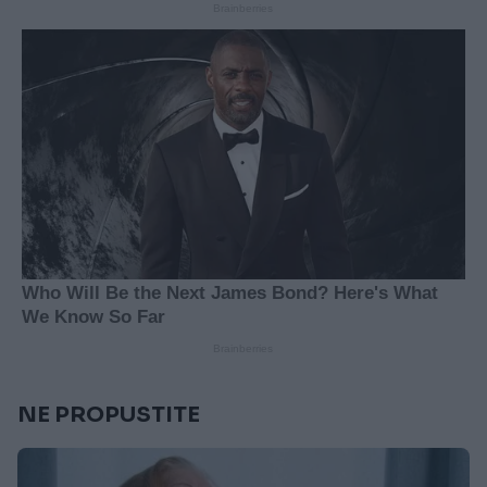
NE PROPUSTITE