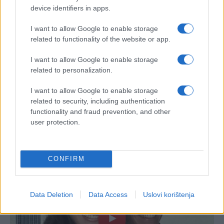
device identifiers in apps.
I want to allow Google to enable storage
related to functionality of the website or app.
I want to allow Google to enable storage
related to personalization.
I want to allow Google to enable storage
related to security, including authentication
functionality and fraud prevention, and other
user protection.
CONFIRM
Data Deletion
Data Access
Uslovi korištenja