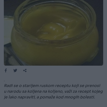
.
Radi se o starijem ruskom receptu koji se prenosi
u narodu sa koljena na koljeno, važi za recept kojeg
je lako napraviti, a pomaže kod mnogih bolesti.