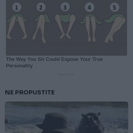
NE PROPUSTITE