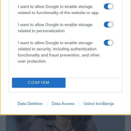
I want to allow Google to enable storage
related to functionality of the website or app.
I want to allow Google to enable storage
related to personalization.
#recept
#Ruski
I want to allow Google to enable storage
#korištenje
#Melem
related to security, including authentication
functionality and fraud prevention, and other
user protection.
CONFIRM
Data Deletion
Data Access
Uslovi korištenja