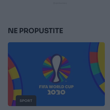
NE PROPUSTITE
SPORT