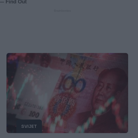
SVIJET