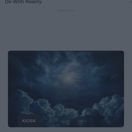
KIOSK