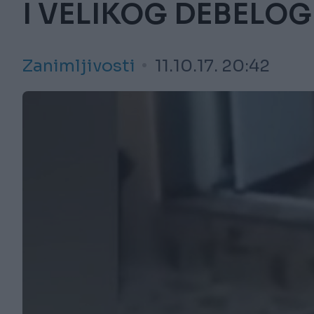
I VELIKOG DEBELOG 
Zanimljivosti
11.10.17. 20:42