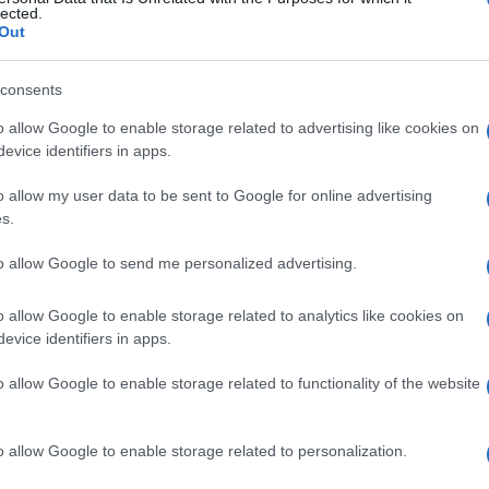
lected.
Out
consents
o allow Google to enable storage related to advertising like cookies on
evice identifiers in apps.
o allow my user data to be sent to Google for online advertising
s.
to allow Google to send me personalized advertising.
o allow Google to enable storage related to analytics like cookies on
evice identifiers in apps.
o allow Google to enable storage related to functionality of the website
o allow Google to enable storage related to personalization.