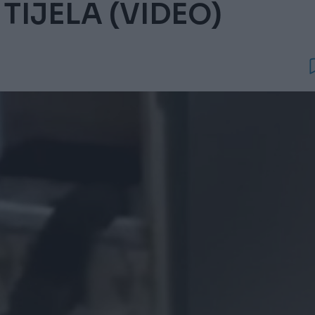
TIJELA (VIDEO)