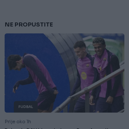
NE PROPUSTITE
FUDBAL
Prije oko 1h