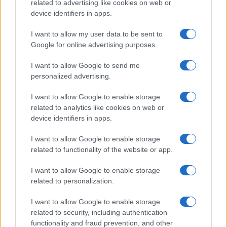
related to advertising like cookies on web or
device identifiers in apps.
I want to allow my user data to be sent to
Google for online advertising purposes.
I want to allow Google to send me
personalized advertising.
I want to allow Google to enable storage
related to analytics like cookies on web or
device identifiers in apps.
I want to allow Google to enable storage
related to functionality of the website or app.
I want to allow Google to enable storage
related to personalization.
I want to allow Google to enable storage
related to security, including authentication
functionality and fraud prevention, and other