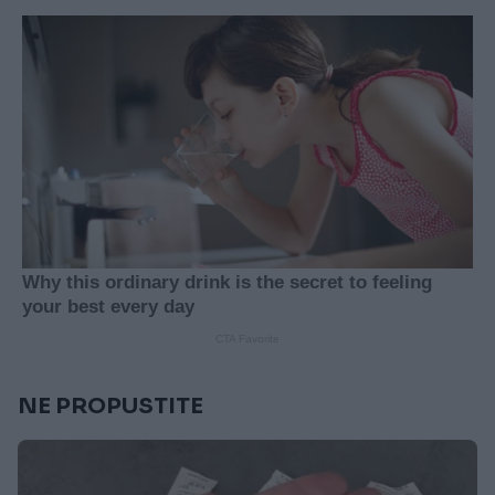
NE PROPUSTITE