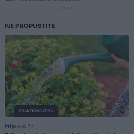
NE PROPUSTITE
PRAKTIČNA ŽENA
Prije oko 7h