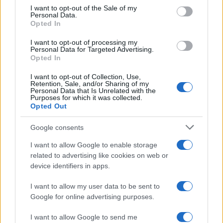
I want to opt-out of the Sale of my
#musmule
#marmelada
Personal Data.
Opted In
I want to opt-out of processing my
Personal Data for Targeted Advertising.
Opted In
I want to opt-out of Collection, Use,
Retention, Sale, and/or Sharing of my
Personal Data that Is Unrelated with the
Purposes for which it was collected.
Opted Out
Google consents
I want to allow Google to enable storage
related to advertising like cookies on web or
device identifiers in apps.
I want to allow my user data to be sent to
Google for online advertising purposes.
I want to allow Google to send me