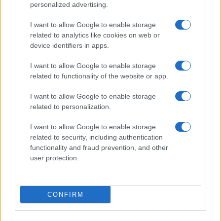
personalized advertising.
I want to allow Google to enable storage
related to analytics like cookies on web or
device identifiers in apps.
I want to allow Google to enable storage
related to functionality of the website or app.
I want to allow Google to enable storage
related to personalization.
I want to allow Google to enable storage
related to security, including authentication
functionality and fraud prevention, and other
user protection.
CONFIRM