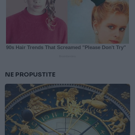
NE PROPUSTITE