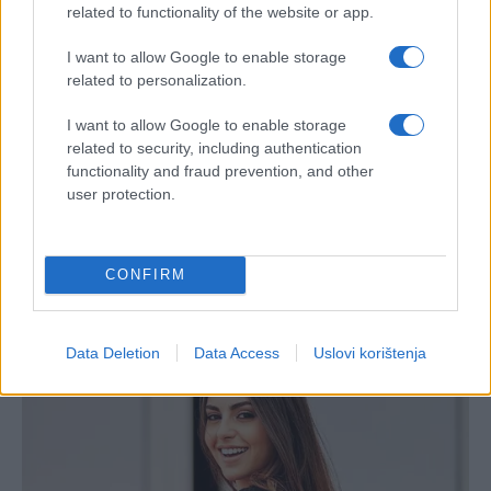
related to functionality of the website or app.
I want to allow Google to enable storage
related to personalization.
I want to allow Google to enable storage
related to security, including authentication
functionality and fraud prevention, and other
user protection.
CONFIRM
Data Deletion
Data Access
Uslovi korištenja