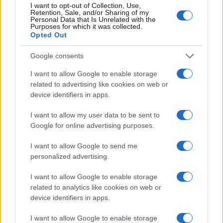
I want to opt-out of Collection, Use,
#žene
#promjene
Retention, Sale, and/or Sharing of my
Personal Data that Is Unrelated with the
Purposes for which it was collected.
#menstruacija
#hormoni
Opted Out
Google consents
I want to allow Google to enable storage
related to advertising like cookies on web or
device identifiers in apps.
I want to allow my user data to be sent to
Google for online advertising purposes.
I want to allow Google to send me
personalized advertising.
I want to allow Google to enable storage
related to analytics like cookies on web or
device identifiers in apps.
I want to allow Google to enable storage