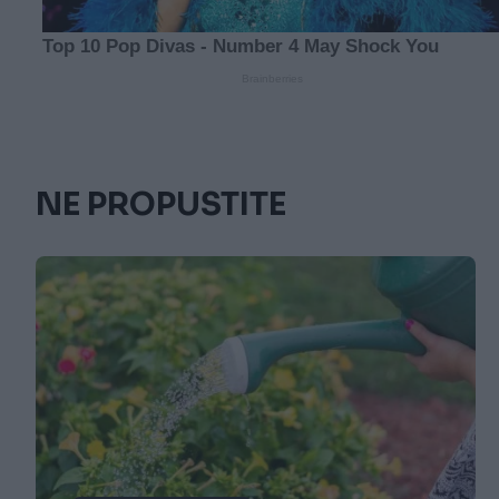
NE PROPUSTITE