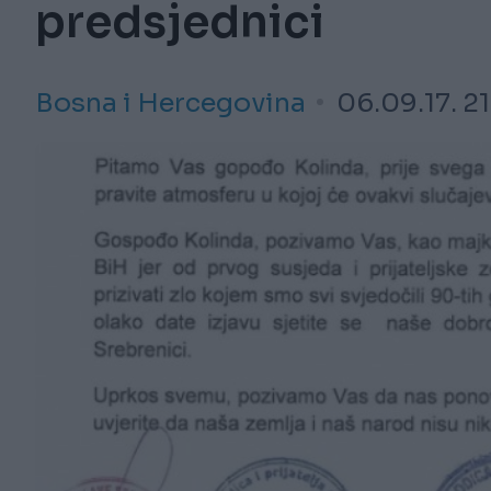
predsjednici
Bosna i Hercegovina
06.09.17. 2