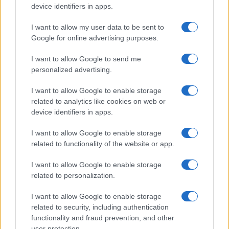
device identifiers in apps.
I want to allow my user data to be sent to
Google for online advertising purposes.
I want to allow Google to send me
personalized advertising.
I want to allow Google to enable storage
related to analytics like cookies on web or
device identifiers in apps.
I want to allow Google to enable storage
related to functionality of the website or app.
I want to allow Google to enable storage
related to personalization.
I want to allow Google to enable storage
related to security, including authentication
functionality and fraud prevention, and other
user protection.