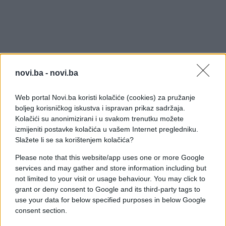
novi.ba -
novi.ba
Web portal Novi.ba koristi kolačiće (cookies) za pružanje
boljeg korisničkog iskustva i ispravan prikaz sadržaja.
Kolačići su anonimizirani i u svakom trenutku možete
izmijeniti postavke kolačića u vašem Internet pregledniku.
Slažete li se sa korištenjem kolačića?
Please note that this website/app uses one or more Google
services and may gather and store information including but
not limited to your visit or usage behaviour. You may click to
grant or deny consent to Google and its third-party tags to
use your data for below specified purposes in below Google
consent section.