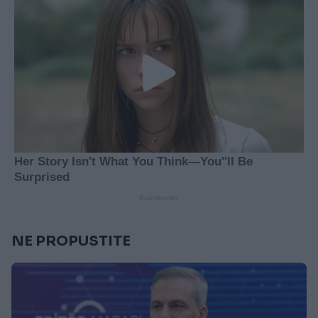
NE PROPUSTITE