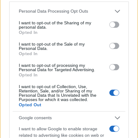
Personal Data Processing Opt Outs
#porodica
#vitez
#kuća
I want to opt-out of the Sharing of my
personal data.
#zid
#put
#buhić
Opted In
#lašva
I want to opt-out of the Sale of my
Personal Data.
Opted In
I want to opt-out of processing my
Personal Data for Targeted Advertising.
Opted In
I want to opt-out of Collection, Use,
Retention, Sale, and/or Sharing of my
Personal Data that Is Unrelated with the
Purposes for which it was collected.
Opted Out
Google consents
I want to allow Google to enable storage
related to advertising like cookies on web or