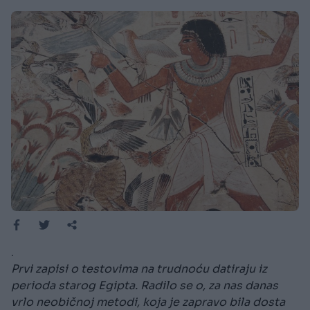
.
Prvi zapisi o testovima na trudnoću datiraju iz
perioda starog Egipta. Radilo se o, za nas danas
vrlo neobičnoj metodi, koja je zapravo bila dosta