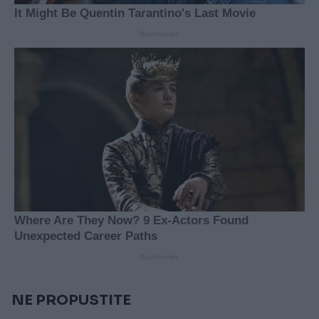
NE PROPUSTITE