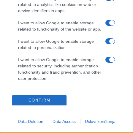
related to analytics like cookies on web or
device identifiers in apps.
I want to allow Google to enable storage
related to functionality of the website or app.
I want to allow Google to enable storage
related to personalization.
I want to allow Google to enable storage
related to security, including authentication
functionality and fraud prevention, and other
user protection.
CONFIRM
Data Deletion
Data Access
Uslovi korištenja