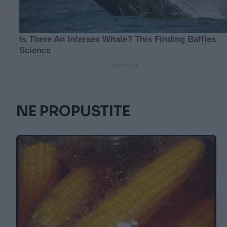
NE PROPUSTITE