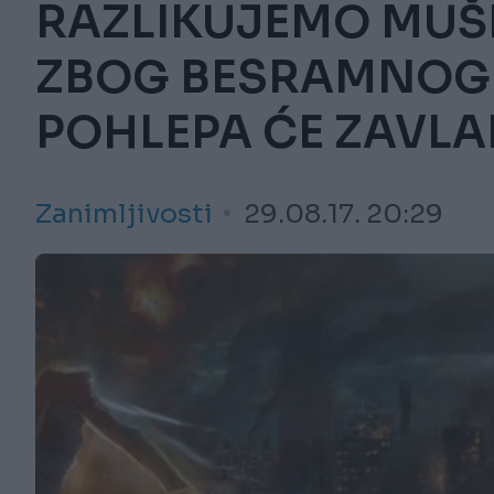
RAZLIKUJEMO MUŠ
ZBOG BESRAMNOG 
POHLEPA ĆE ZAVLAD
Zanimljivosti
29.08.17. 20:29