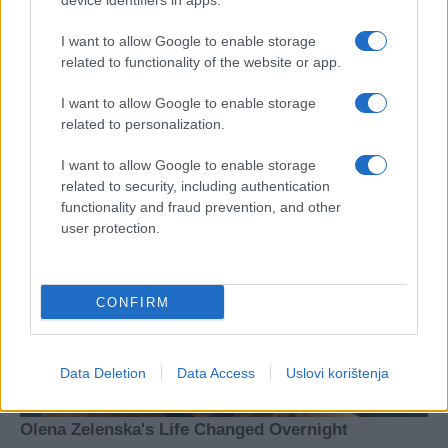
device identifiers in apps.
I want to allow Google to enable storage
related to functionality of the website or app.
I want to allow Google to enable storage
related to personalization.
I want to allow Google to enable storage
related to security, including authentication
functionality and fraud prevention, and other
user protection.
CONFIRM
Data Deletion
Data Access
Uslovi korištenja