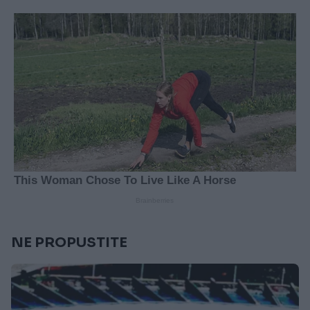
NE PROPUSTITE