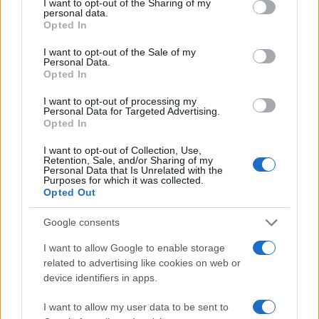
I want to opt-out of the Sharing of my
#rita ora
#stjuardesa
personal data.
Opted In
I want to opt-out of the Sale of my
Personal Data.
Opted In
I want to opt-out of processing my
Personal Data for Targeted Advertising.
Opted In
I want to opt-out of Collection, Use,
Retention, Sale, and/or Sharing of my
Personal Data that Is Unrelated with the
Purposes for which it was collected.
Opted Out
Google consents
I want to allow Google to enable storage
related to advertising like cookies on web or
device identifiers in apps.
I want to allow my user data to be sent to