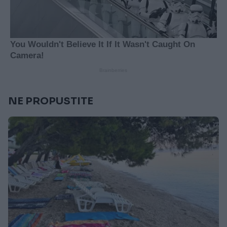
NE PROPUSTITE