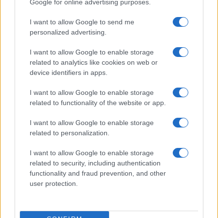
Google for online advertising purposes.
I want to allow Google to send me
personalized advertising.
I want to allow Google to enable storage
related to analytics like cookies on web or
device identifiers in apps.
I want to allow Google to enable storage
related to functionality of the website or app.
I want to allow Google to enable storage
related to personalization.
I want to allow Google to enable storage
related to security, including authentication
functionality and fraud prevention, and other
user protection.