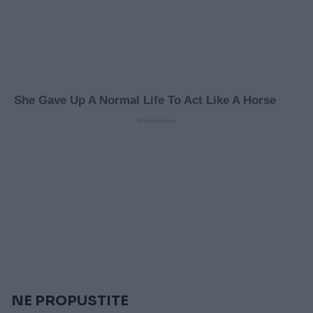
NE PROPUSTITE