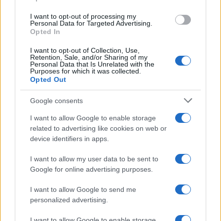
I want to opt-out of processing my
Personal Data for Targeted Advertising.
Opted In
I want to opt-out of Collection, Use,
Retention, Sale, and/or Sharing of my
Personal Data that Is Unrelated with the
Purposes for which it was collected.
Opted Out
Google consents
I want to allow Google to enable storage
related to advertising like cookies on web or
device identifiers in apps.
I want to allow my user data to be sent to
Google for online advertising purposes.
I want to allow Google to send me
personalized advertising.
I want to allow Google to enable storage