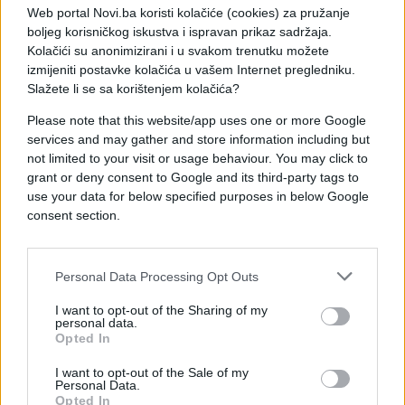
Web portal Novi.ba koristi kolačiće (cookies) za pružanje
boljeg korisničkog iskustva i ispravan prikaz sadržaja.
Kolačići su anonimizirani i u svakom trenutku možete
izmijeniti postavke kolačića u vašem Internet pregledniku.
Slažete li se sa korištenjem kolačića?
Please note that this website/app uses one or more Google
services and may gather and store information including but
not limited to your visit or usage behaviour. You may click to
grant or deny consent to Google and its third-party tags to
use your data for below specified purposes in below Google
consent section.
Personal Data Processing Opt Outs
I want to opt-out of the Sharing of my
personal data.
#WIFI
#šifra
Opted In
I want to opt-out of the Sale of my
Personal Data.
Opted In