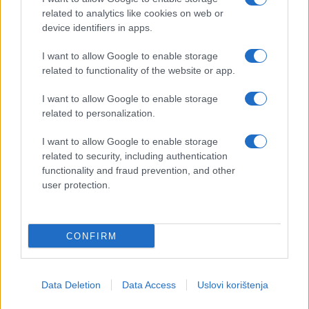
related to analytics like cookies on web or
device identifiers in apps.
I want to allow Google to enable storage
related to functionality of the website or app.
I want to allow Google to enable storage
related to personalization.
I want to allow Google to enable storage
related to security, including authentication
functionality and fraud prevention, and other
user protection.
CONFIRM
Data Deletion
Data Access
Uslovi korištenja