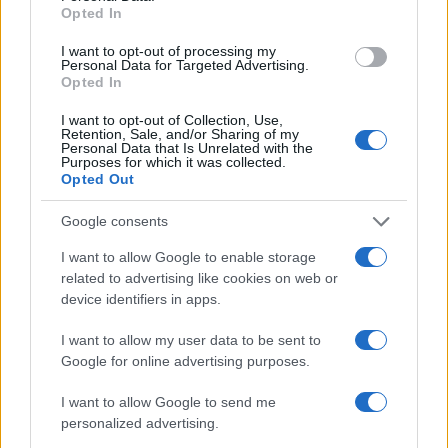
Opted In
I want to opt-out of processing my
Personal Data for Targeted Advertising.
Opted In
I want to opt-out of Collection, Use,
Retention, Sale, and/or Sharing of my
Personal Data that Is Unrelated with the
Purposes for which it was collected.
Opted Out
Google consents
I want to allow Google to enable storage
related to advertising like cookies on web or
device identifiers in apps.
I want to allow my user data to be sent to
Google for online advertising purposes.
I want to allow Google to send me
personalized advertising.