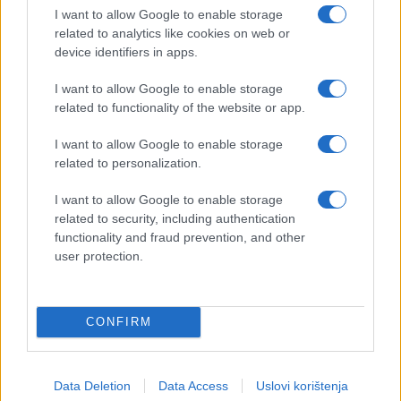
I want to allow Google to enable storage
related to analytics like cookies on web or
device identifiers in apps.
I want to allow Google to enable storage
related to functionality of the website or app.
I want to allow Google to enable storage
related to personalization.
I want to allow Google to enable storage
related to security, including authentication
functionality and fraud prevention, and other
user protection.
CONFIRM
Data Deletion
Data Access
Uslovi korištenja