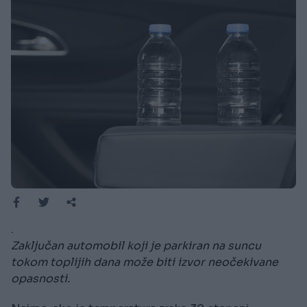
.
Zaključan automobil koji je parkiran na suncu
tokom toplijih dana može biti izvor neočekivane
opasnosti.