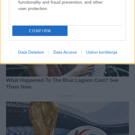
functionality and fraud prevention, and other
user protection.
CONFIRM
Data Deletion
Data Access
Uslovi korištenja