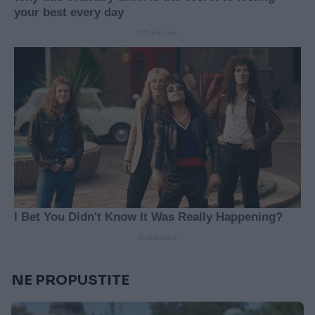
NE PROPUSTITE