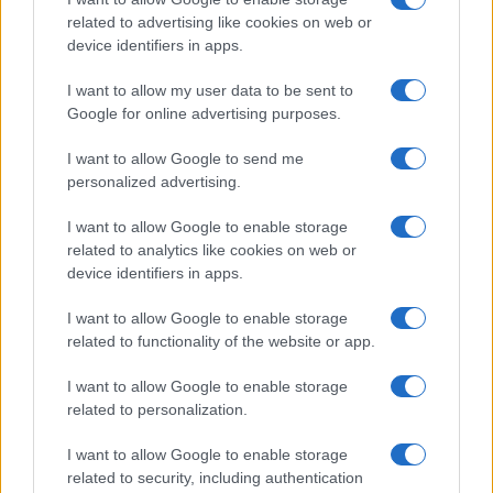
related to advertising like cookies on web or
device identifiers in apps.
I want to allow my user data to be sent to
Google for online advertising purposes.
I want to allow Google to send me
personalized advertising.
I want to allow Google to enable storage
related to analytics like cookies on web or
device identifiers in apps.
I want to allow Google to enable storage
related to functionality of the website or app.
I want to allow Google to enable storage
related to personalization.
I want to allow Google to enable storage
related to security, including authentication