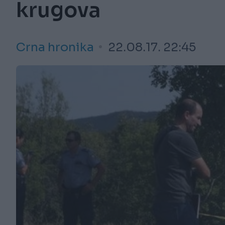
krugova
Crna hronika
22.08.17. 22:45