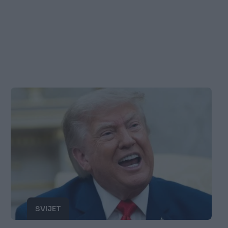
SVIJET