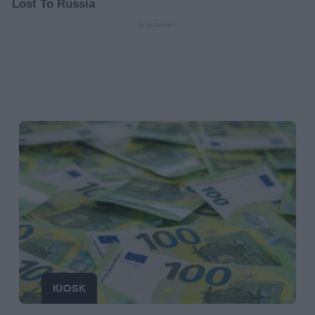
KIOSK