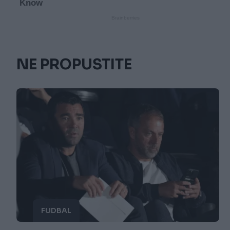
NE PROPUSTITE
FUDBAL