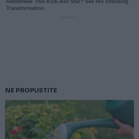
NE PROPUSTITE