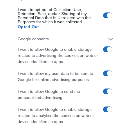
I want to opt-out of Collection, Use,
Retention, Sale, and/or Sharing of my
Personal Data that Is Unrelated with the
Purposes for which it was collected.
Opted Out
#zdravko mamić
#tomislavgrad
Google consents
#napad odvjetnici
I want to allow Google to enable storage
related to advertising like cookies on web or
device identifiers in apps.
I want to allow my user data to be sent to
Google for online advertising purposes.
I want to allow Google to send me
personalized advertising.
I want to allow Google to enable storage
related to analytics like cookies on web or
device identifiers in apps.