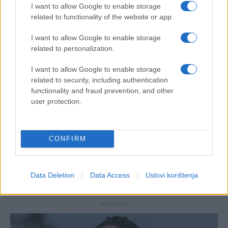
I want to allow Google to enable storage
related to functionality of the website or app.
I want to allow Google to enable storage
related to personalization.
I want to allow Google to enable storage
related to security, including authentication
functionality and fraud prevention, and other
user protection.
CONFIRM
Data Deletion
Data Access
Uslovi korištenja