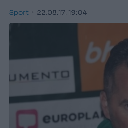
Sport
22.08.17. 19:04