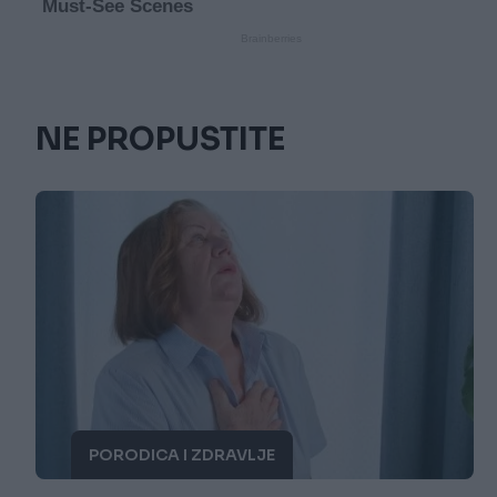
NE PROPUSTITE
PORODICA I ZDRAVLJE