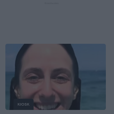
KIOSK