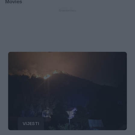
VIJESTI