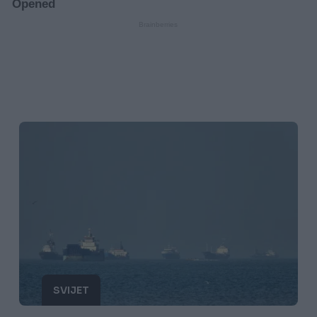
SVIJET