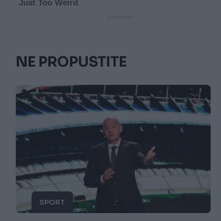
NE PROPUSTITE
SPORT