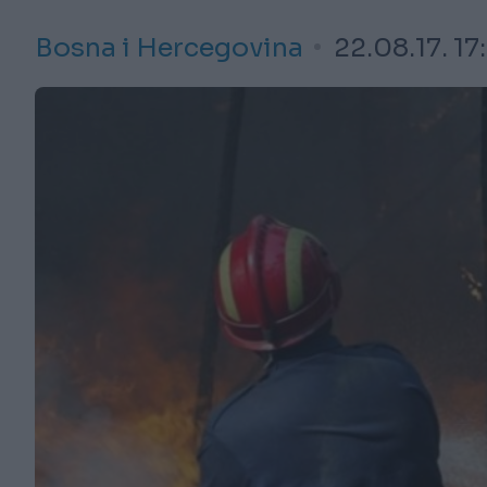
Bosna i Hercegovina
22.08.17. 17