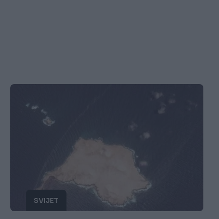
SVIJET