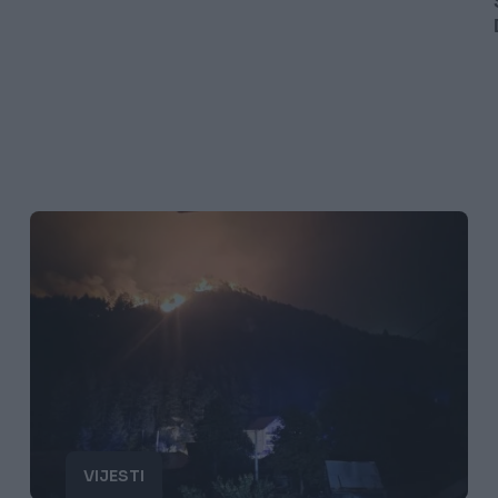
VIJESTI