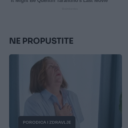
NE PROPUSTITE
PORODICA I ZDRAVLJE