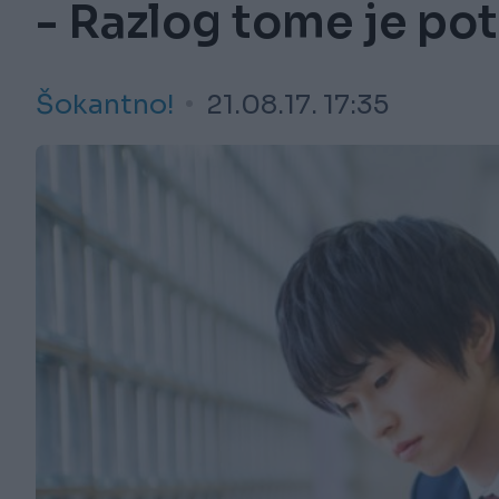
- Razlog tome je 
Šokantno!
21.08.17. 17:35