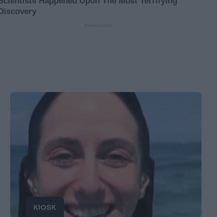
KIOSK