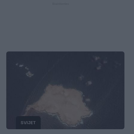
SVIJET