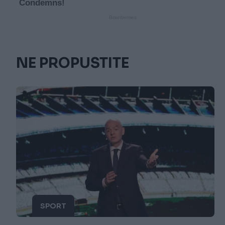
NE PROPUSTITE
SPORT