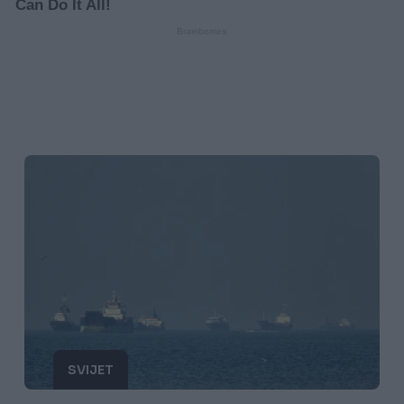
SVIJET