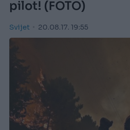
pilot! (FOTO)
Svijet
20.08.17. 19:55