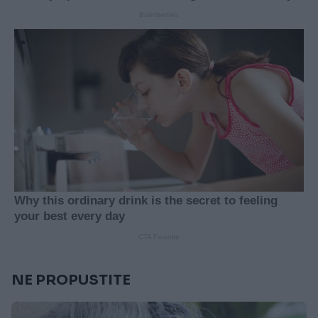
NE PROPUSTITE