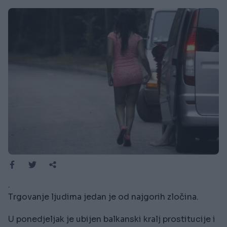
.
Trgovanje ljudima jedan je od najgorih zločina.
U ponedjeljak je ubijen balkanski kralj prostitucije i