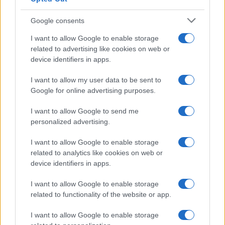
#desavanja
Google consents
I want to allow Google to enable storage
related to advertising like cookies on web or
device identifiers in apps.
I want to allow my user data to be sent to
Google for online advertising purposes.
I want to allow Google to send me
personalized advertising.
I want to allow Google to enable storage
related to analytics like cookies on web or
device identifiers in apps.
I want to allow Google to enable storage
related to functionality of the website or app.
I want to allow Google to enable storage