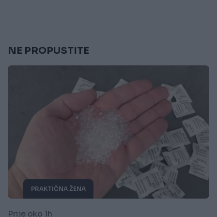
NE PROPUSTITE
PRAKTIČNA ŽENA
Prije oko 1h