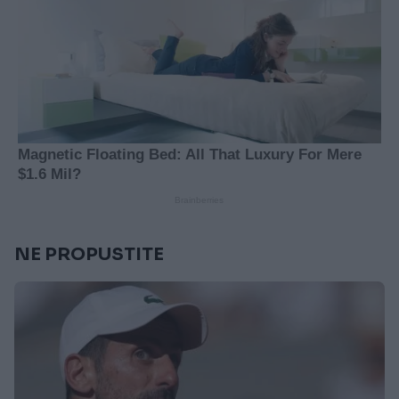
NE PROPUSTITE