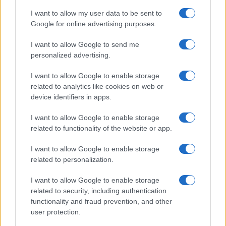
I want to allow my user data to be sent to
Google for online advertising purposes.
I want to allow Google to send me
personalized advertising.
I want to allow Google to enable storage
related to analytics like cookies on web or
device identifiers in apps.
I want to allow Google to enable storage
related to functionality of the website or app.
I want to allow Google to enable storage
related to personalization.
I want to allow Google to enable storage
related to security, including authentication
functionality and fraud prevention, and other
user protection.