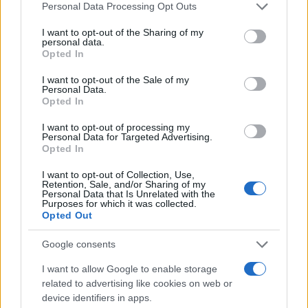
Personal Data Processing Opt Outs
I want to opt-out of the Sharing of my
personal data.
Opted In
I want to opt-out of the Sale of my
#opekline
#izazov vruće vode
Personal Data.
Opted In
I want to opt-out of processing my
Personal Data for Targeted Advertising.
Opted In
I want to opt-out of Collection, Use,
Retention, Sale, and/or Sharing of my
Personal Data that Is Unrelated with the
Purposes for which it was collected.
Opted Out
Google consents
I want to allow Google to enable storage
related to advertising like cookies on web or
device identifiers in apps.