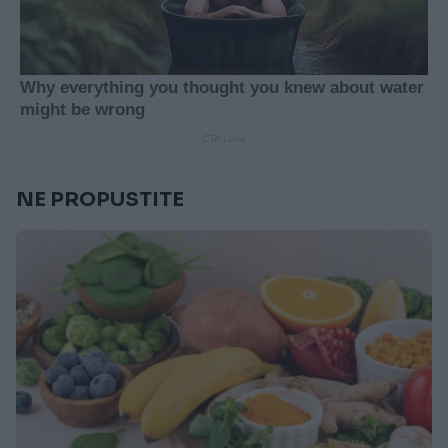
NE PROPUSTITE