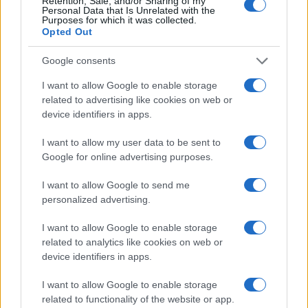
Retention, Sale, and/or Sharing of my
Personal Data that Is Unrelated with the
Purposes for which it was collected.
Opted Out
Google consents
I want to allow Google to enable storage
related to advertising like cookies on web or
device identifiers in apps.
I want to allow my user data to be sent to
Google for online advertising purposes.
I want to allow Google to send me
personalized advertising.
I want to allow Google to enable storage
related to analytics like cookies on web or
device identifiers in apps.
I want to allow Google to enable storage
related to functionality of the website or app.