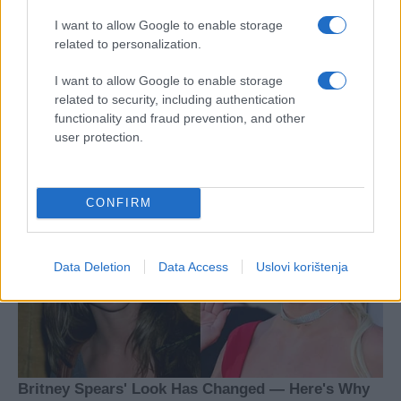
I want to allow Google to enable storage
related to personalization.
I want to allow Google to enable storage
related to security, including authentication
functionality and fraud prevention, and other
user protection.
CONFIRM
Data Deletion
Data Access
Uslovi korištenja