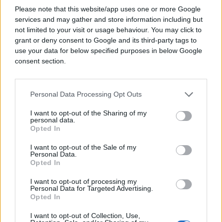
#Bosanki Brod
Please note that this website/app uses one or more Google
services and may gather and store information including but
#uklanjanje bombe
not limited to your visit or usage behaviour. You may click to
grant or deny consent to Google and its third-party tags to
use your data for below specified purposes in below Google
consent section.
Personal Data Processing Opt Outs
I want to opt-out of the Sharing of my
personal data.
Opted In
I want to opt-out of the Sale of my
Personal Data.
Opted In
I want to opt-out of processing my
Personal Data for Targeted Advertising.
Opted In
I want to opt-out of Collection, Use,