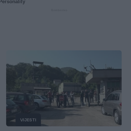
VIJESTI