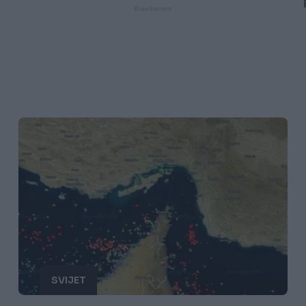
SVIJET