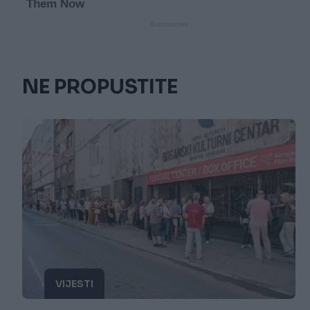
NE PROPUSTITE
VIJESTI