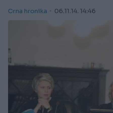
Crna hronika
06.11.14. 14:46