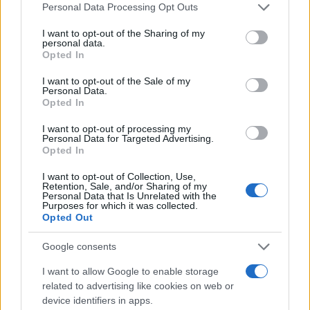
Personal Data Processing Opt Outs
#ime
#Show
#porijeklo
I want to opt-out of the Sharing of my
#mina kostic
personal data.
Opted In
I want to opt-out of the Sale of my
Personal Data.
Opted In
I want to opt-out of processing my
Personal Data for Targeted Advertising.
Opted In
I want to opt-out of Collection, Use,
Retention, Sale, and/or Sharing of my
Personal Data that Is Unrelated with the
Purposes for which it was collected.
Opted Out
Google consents
I want to allow Google to enable storage
related to advertising like cookies on web or
device identifiers in apps.