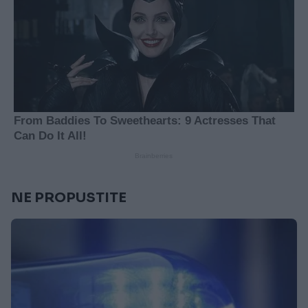
NE PROPUSTITE