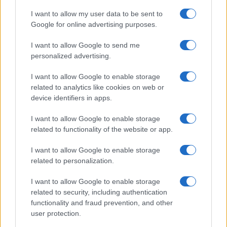
I want to allow my user data to be sent to
Google for online advertising purposes.
I want to allow Google to send me
personalized advertising.
I want to allow Google to enable storage
related to analytics like cookies on web or
device identifiers in apps.
I want to allow Google to enable storage
related to functionality of the website or app.
I want to allow Google to enable storage
related to personalization.
I want to allow Google to enable storage
related to security, including authentication
functionality and fraud prevention, and other
user protection.