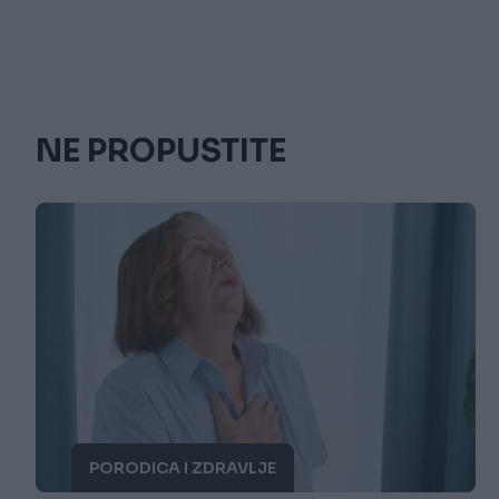
NE PROPUSTITE
PORODICA I ZDRAVLJE