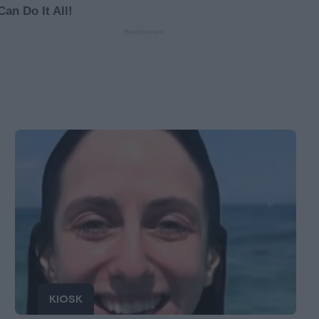
KIOSK