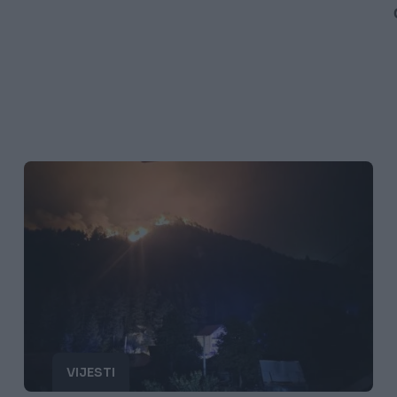
VIJESTI