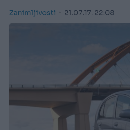
Zanimljivosti
21.07.17. 22:08