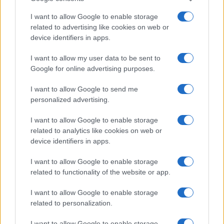
I want to allow Google to enable storage
related to advertising like cookies on web or
device identifiers in apps.
I want to allow my user data to be sent to
Google for online advertising purposes.
I want to allow Google to send me
personalized advertising.
I want to allow Google to enable storage
related to analytics like cookies on web or
device identifiers in apps.
I want to allow Google to enable storage
related to functionality of the website or app.
I want to allow Google to enable storage
related to personalization.
I want to allow Google to enable storage