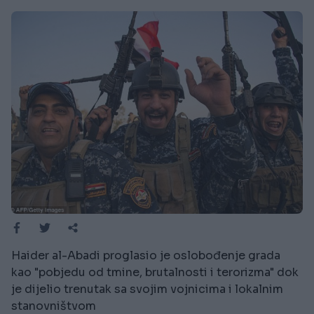
Haider al-Abadi proglasio je oslobođenje grada
kao "pobjedu od tmine, brutalnosti i terorizma" dok
je dijelio trenutak sa svojim vojnicima i lokalnim
stanovništvom