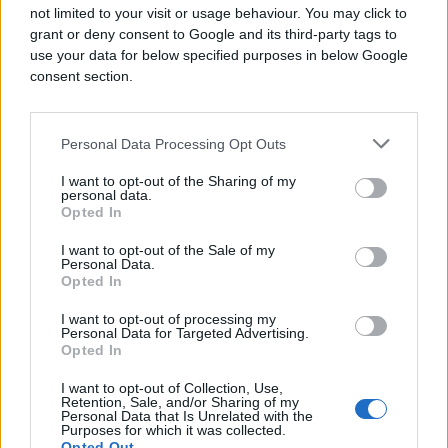
not limited to your visit or usage behaviour. You may click to
grant or deny consent to Google and its third-party tags to
use your data for below specified purposes in below Google
consent section.
Personal Data Processing Opt Outs
I want to opt-out of the Sharing of my
personal data.
(Novi.ba)
Opted In
I want to opt-out of the Sale of my
Personal Data.
Opted In
I want to opt-out of processing my
Personal Data for Targeted Advertising.
Opted In
#pobjeda
#Mosul
I want to opt-out of Collection, Use,
Retention, Sale, and/or Sharing of my
#irački premijer
Personal Data that Is Unrelated with the
Purposes for which it was collected.
Opted Out