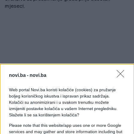
mjeseci.
novi.ba -
novi.ba
Web portal Novi.ba koristi kolačiće (cookies) za pružanje
boljeg korisničkog iskustva i ispravan prikaz sadržaja.
Kolačići su anonimizirani i u svakom trenutku možete
izmijeniti postavke kolačića u vašem Internet pregledniku.
Slažete li se sa korištenjem kolačića?
Please note that this website/app uses one or more Google
services and may gather and store information including but