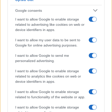
Google consents
I want to allow Google to enable storage
related to advertising like cookies on web or
device identifiers in apps.
I want to allow my user data to be sent to
Google for online advertising purposes.
I want to allow Google to send me
personalized advertising.
I want to allow Google to enable storage
related to analytics like cookies on web or
device identifiers in apps.
I want to allow Google to enable storage
related to functionality of the website or app.
I want to allow Google to enable storage