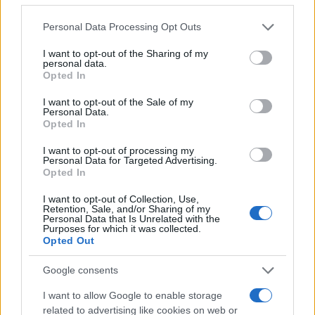
Personal Data Processing Opt Outs
I want to opt-out of the Sharing of my
personal data.
#djevojka
#majka
Opted In
I want to opt-out of the Sale of my
#momci
#video
Personal Data.
Opted In
#organizacija
I want to opt-out of processing my
Personal Data for Targeted Advertising.
Opted In
I want to opt-out of Collection, Use,
Retention, Sale, and/or Sharing of my
Personal Data that Is Unrelated with the
Purposes for which it was collected.
Opted Out
Google consents
I want to allow Google to enable storage
related to advertising like cookies on web or