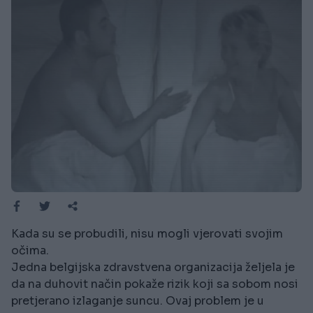
Kada su se probudili, nisu mogli vjerovati svojim
očima.
Jedna belgijska zdravstvena organizacija željela je
da na duhovit način pokaže rizik koji sa sobom nosi
pretjerano izlaganje suncu. Ovaj problem je u