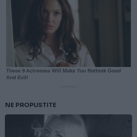
NE PROPUSTITE