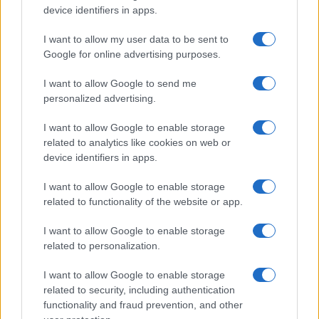
device identifiers in apps.
I want to allow my user data to be sent to
Google for online advertising purposes.
I want to allow Google to send me
personalized advertising.
I want to allow Google to enable storage
related to analytics like cookies on web or
device identifiers in apps.
I want to allow Google to enable storage
related to functionality of the website or app.
I want to allow Google to enable storage
related to personalization.
I want to allow Google to enable storage
related to security, including authentication
functionality and fraud prevention, and other