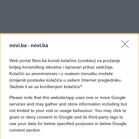
novi.ba -
novi.ba
Web portal Novi.ba koristi kolačiće (cookies) za pružanje
boljeg korisničkog iskustva i ispravan prikaz sadržaja.
Kolačići su anonimizirani i u svakom trenutku možete
izmijeniti postavke kolačića u vašem Internet pregledniku.
Slažete li se sa korištenjem kolačića?
Please note that this website/app uses one or more Google
services and may gather and store information including but
not limited to your visit or usage behaviour. You may click to
grant or deny consent to Google and its third-party tags to
use your data for below specified purposes in below Google
consent section.