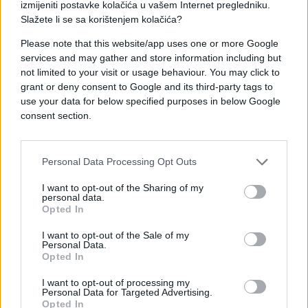
izmijeniti postavke kolačića u vašem Internet pregledniku.
Slažete li se sa korištenjem kolačića?
Please note that this website/app uses one or more Google
#sarajevo
#povreda
services and may gather and store information including but
not limited to your visit or usage behaviour. You may click to
#Smrt
#zločin
grant or deny consent to Google and its third-party tags to
use your data for below specified purposes in below Google
consent section.
Personal Data Processing Opt Outs
I want to opt-out of the Sharing of my
personal data.
Opted In
I want to opt-out of the Sale of my
Personal Data.
Opted In
I want to opt-out of processing my
Personal Data for Targeted Advertising.
Opted In