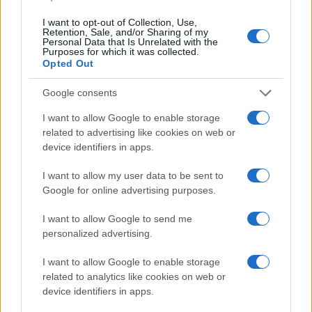
I want to opt-out of Collection, Use,
Retention, Sale, and/or Sharing of my
Personal Data that Is Unrelated with the
Purposes for which it was collected.
Opted Out
Google consents
I want to allow Google to enable storage
related to advertising like cookies on web or
device identifiers in apps.
I want to allow my user data to be sent to
Google for online advertising purposes.
I want to allow Google to send me
personalized advertising.
I want to allow Google to enable storage
related to analytics like cookies on web or
device identifiers in apps.