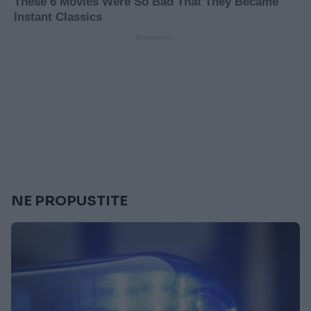
NE PROPUSTITE