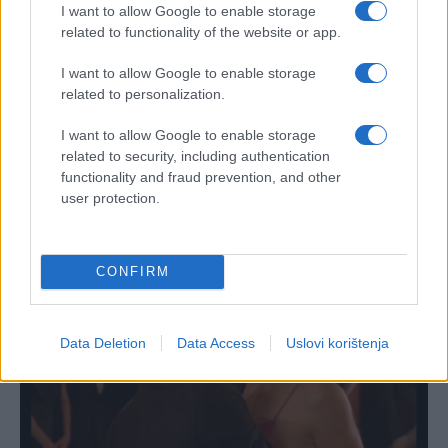
I want to allow Google to enable storage
related to functionality of the website or app.
I want to allow Google to enable storage
related to personalization.
I want to allow Google to enable storage
related to security, including authentication
functionality and fraud prevention, and other
user protection.
CONFIRM
Data Deletion
Data Access
Uslovi korištenja