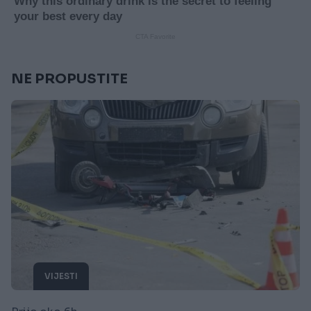
NE PROPUSTITE
VIJESTI