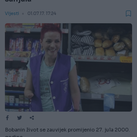
Vijesti
01.07.17. 17:24
Bobanin život se zauvijek promijenio 27. jula 2000.