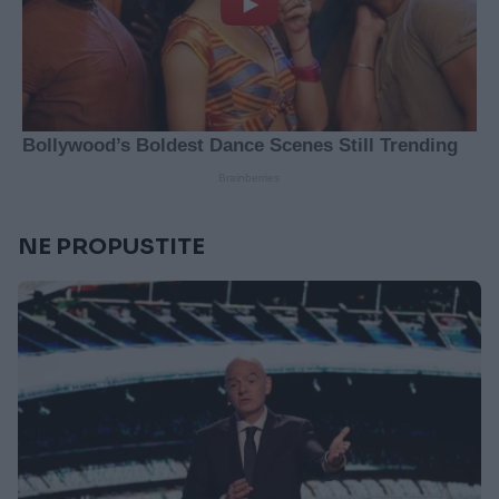
NE PROPUSTITE