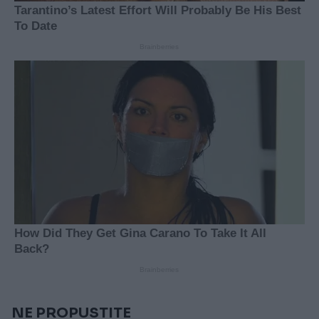
NE PROPUSTITE