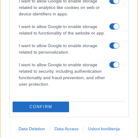
I want to allow Google to enable storage
related to analytics like cookies on web or
device identifiers in apps.
I want to allow Google to enable storage
related to functionality of the website or app.
I want to allow Google to enable storage
related to personalization.
I want to allow Google to enable storage
related to security, including authentication
functionality and fraud prevention, and other
user protection.
CONFIRM
Data Deletion
Data Access
Uslovi korištenja