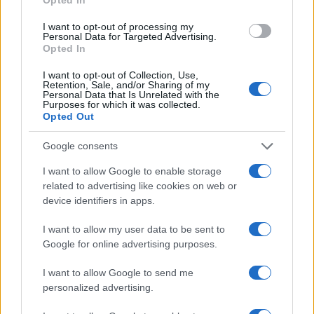
I want to opt-out of processing my
Personal Data for Targeted Advertising.
Opted In
I want to opt-out of Collection, Use,
Retention, Sale, and/or Sharing of my
Personal Data that Is Unrelated with the
Purposes for which it was collected.
Opted Out
Google consents
I want to allow Google to enable storage
related to advertising like cookies on web or
device identifiers in apps.
I want to allow my user data to be sent to
Google for online advertising purposes.
I want to allow Google to send me
personalized advertising.