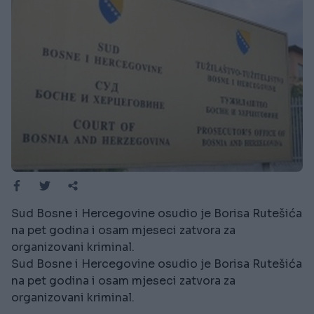
Sud Bosne i Hercegovine osudio je Borisa Rutešića
na pet godina i osam mjeseci zatvora za
organizovani kriminal.
Sud Bosne i Hercegovine osudio je Borisa Rutešića
na pet godina i osam mjeseci zatvora za
organizovani kriminal.