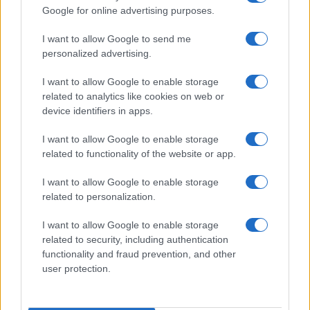
Google for online advertising purposes.
I want to allow Google to send me
personalized advertising.
I want to allow Google to enable storage
related to analytics like cookies on web or
device identifiers in apps.
I want to allow Google to enable storage
related to functionality of the website or app.
I want to allow Google to enable storage
related to personalization.
I want to allow Google to enable storage
related to security, including authentication
functionality and fraud prevention, and other
user protection.