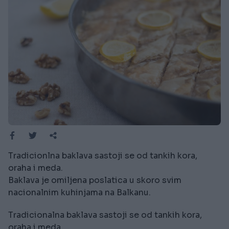
Tradicionlna baklava sastoji se od tankih kora,
oraha i meda.
Baklava je omiljena poslatica u skoro svim
nacionalnim kuhinjama na Balkanu.
Tradicionalna baklava sastoji se od tankih kora,
oraha i meda.