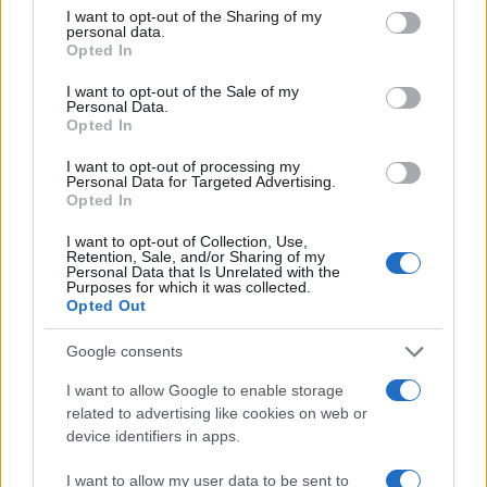
I want to opt-out of the Sharing of my
personal data.
#bajram
#baklava
Opted In
I want to opt-out of the Sale of my
Personal Data.
Opted In
I want to opt-out of processing my
Personal Data for Targeted Advertising.
Opted In
I want to opt-out of Collection, Use,
Retention, Sale, and/or Sharing of my
Personal Data that Is Unrelated with the
Purposes for which it was collected.
Opted Out
Google consents
I want to allow Google to enable storage
related to advertising like cookies on web or
device identifiers in apps.
I want to allow my user data to be sent to