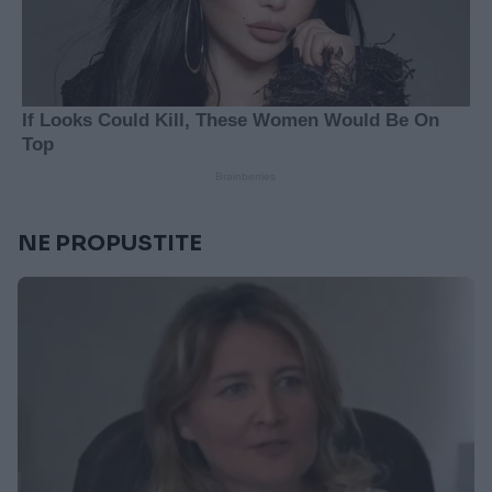
NE PROPUSTITE