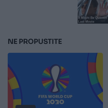
NE PROPUSTITE