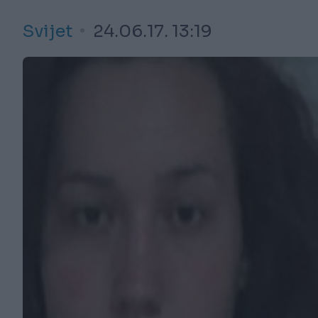
Svijet
24.06.17. 13:19