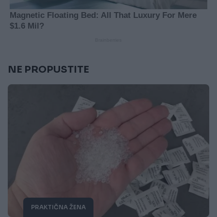
NE PROPUSTITE
PRAKTIČNA ŽENA