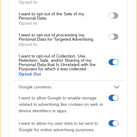
Opted In
#Američka
#Vojnika
I want to opt-out of the Sale of my
Personal Data.
Opted In
I want to opt-out of processing my
Personal Data for Targeted Advertising.
Opted In
I want to opt-out of Collection, Use,
Retention, Sale, and/or Sharing of my
Personal Data that Is Unrelated with the
Purposes for which it was collected.
Opted Out
Google consents
I want to allow Google to enable storage
related to advertising like cookies on web or
device identifiers in apps.
I want to allow my user data to be sent to
Google for online advertising purposes.