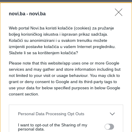
novi.ba -
novi.ba
Web portal Novi.ba koristi kolačiće (cookies) za pružanje
boljeg korisničkog iskustva i ispravan prikaz sadržaja.
Kolačići su anonimizirani i u svakom trenutku možete
izmijeniti postavke kolačića u vašem Internet pregledniku.
Slažete li se sa korištenjem kolačića?
Please note that this website/app uses one or more Google
services and may gather and store information including but
not limited to your visit or usage behaviour. You may click to
grant or deny consent to Google and its third-party tags to
use your data for below specified purposes in below Google
consent section.
Personal Data Processing Opt Outs
#žena
#video
#Dva
I want to opt-out of the Sharing of my
personal data.