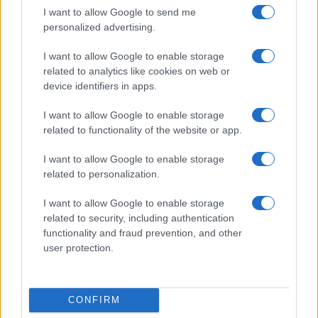
I want to allow Google to send me
personalized advertising.
I want to allow Google to enable storage
related to analytics like cookies on web or
device identifiers in apps.
I want to allow Google to enable storage
related to functionality of the website or app.
I want to allow Google to enable storage
related to personalization.
I want to allow Google to enable storage
related to security, including authentication
functionality and fraud prevention, and other
user protection.
CONFIRM